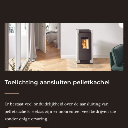
Toelichting aansluiten pelletkachel
Er bestaat veel onduidelijkheid over de aansluiting van
pelletkachels. Helaas zijn er momenteel veel bedrijven die
zonder enige ervaring.