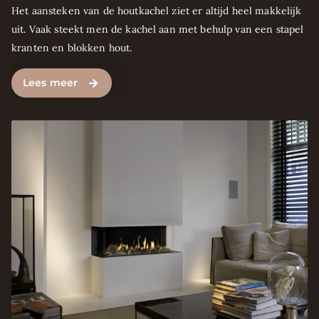
Het aansteken van de houtkachel ziet er altijd heel makkelijk
uit. Vaak steekt men de kachel aan met behulp van een stapel
kranten en blokken hout.
Lees meer