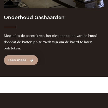
Onderhoud Gashaarden
Meestal is de oorzaak van het niet ontsteken van de haard
doordat de batterijen te zwak zijn om de haard te laten
ontsteken.
Lees meer