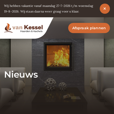
Wij hebben vakantie vanaf maandag 27-7-2026 t/m woensdag
19-8-2026. Wij staan daarna weer graag voor u klaar.
Afspraak plannen
Nieuws