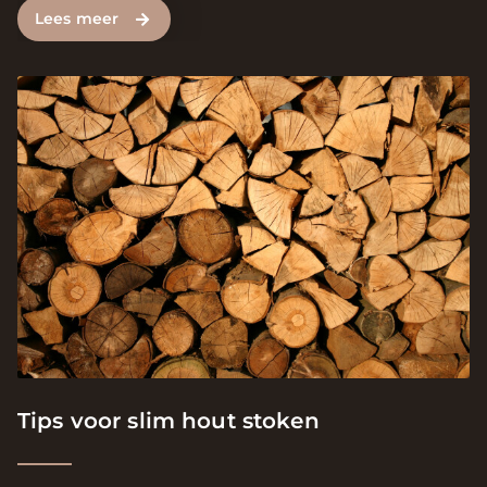
Lees meer
Tips voor slim hout stoken