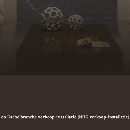
n Kachelbranche verkoop-installatie (NHK verkoop-installatie) 