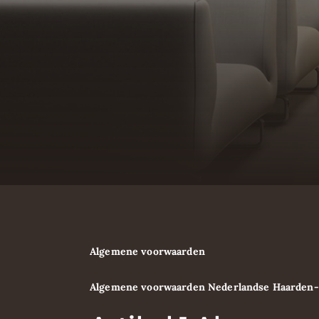
Algemene voorwaarden
Algemene voorwaarden Nederlandse Haarden- e