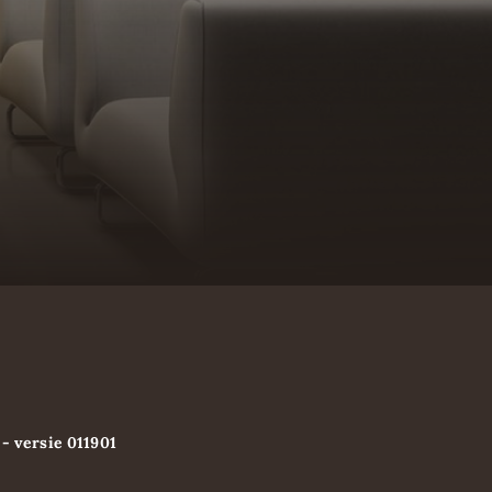
- versie 011901