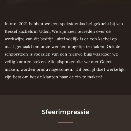
In mei 2021 hebben we een speksteenkachel gekocht bij van
Kessel kachels in Uden. We zijn zeer tevreden over de
werkwijze van dit bedrijf , uiteindelijk is er een kachel op
maat gemaakt om onze wensen mogelijk te maken. Ook de
schoorsteen is voorzien van een nieuwe buis waardoor we
veilig kunnen stoken. Alle afspraken die we met Geert
maken, worden prima nagekomen. Dit bedrijf doet werkelijk
zijn best om het de klanten naar de zin te maken!
Sfeerimpressie